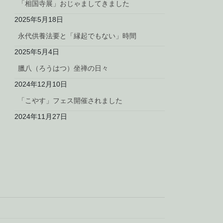
「相国寺展」おじゃましてきました
2025年5月18日
永代供養法要と「縁起でもない」時間
2025年5月4日
臘八（ろうはつ）坐禅の日々
2024年12月10日
「こやす」フェス開催されました
2024年11月27日