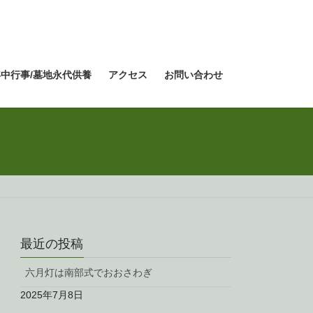
年中行事/墓地永代供養
アクセス
お問い合わせ
最近の投稿
六月灯は南部式でおおさわぎ
2025年7月8日