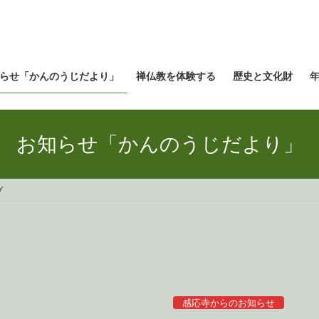
らせ「かんのうじだより」
禅仏教を体験する
歴史と文化財
お知らせ「かんのうじだより」
プ
感応寺からのお知らせ