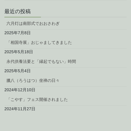
最近の投稿
六月灯は南部式でおおさわぎ
2025年7月8日
「相国寺展」おじゃましてきました
2025年5月18日
永代供養法要と「縁起でもない」時間
2025年5月4日
臘八（ろうはつ）坐禅の日々
2024年12月10日
「こやす」フェス開催されました
2024年11月27日