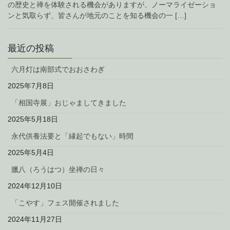
の歴史と禅を体験される機会がありますが、ノーマライゼーショ
ンと気取らず、皆さんが地元のことを知る機会の一 […]
最近の投稿
六月灯は南部式でおおさわぎ
2025年7月8日
「相国寺展」おじゃましてきました
2025年5月18日
永代供養法要と「縁起でもない」時間
2025年5月4日
臘八（ろうはつ）坐禅の日々
2024年12月10日
「こやす」フェス開催されました
2024年11月27日