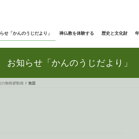
らせ「かんのうじだより」
禅仏教を体験する
歴史と文化財
お知らせ「かんのうじだより」
盆の御挨拶動画
無題