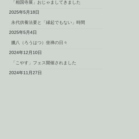
「相国寺展」おじゃましてきました
2025年5月18日
永代供養法要と「縁起でもない」時間
2025年5月4日
臘八（ろうはつ）坐禅の日々
2024年12月10日
「こやす」フェス開催されました
2024年11月27日