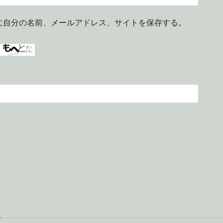
に自分の名前、メールアドレス、サイトを保存する。