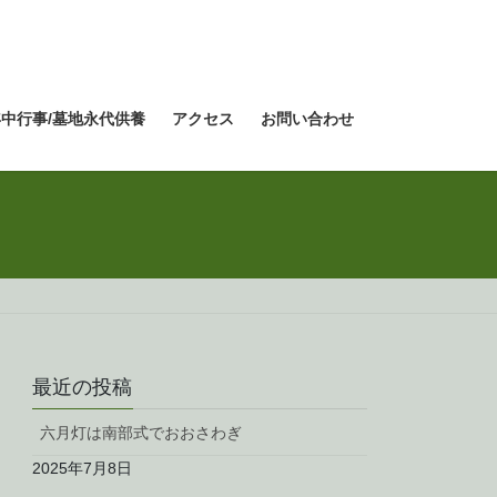
年中行事/墓地永代供養
アクセス
お問い合わせ
最近の投稿
六月灯は南部式でおおさわぎ
2025年7月8日