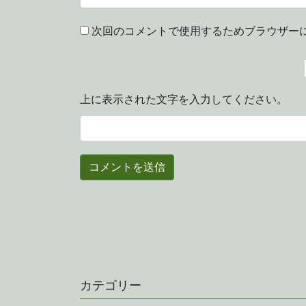
次回のコメントで使用するためブラウザー
上に表示された文字を入力してください。
カテゴリー