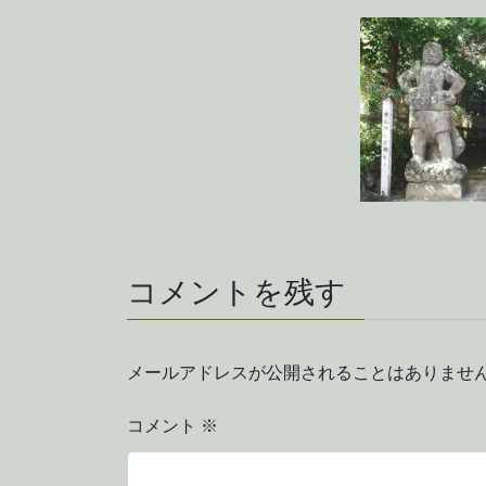
コメントを残す
メールアドレスが公開されることはありませ
コメント
※