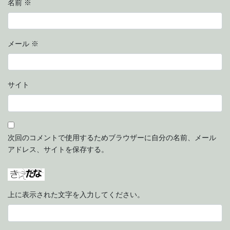
名前
※
メール
※
サイト
次回のコメントで使用するためブラウザーに自分の名前、メール
アドレス、サイトを保存する。
上に表示された文字を入力してください。