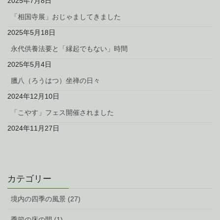
2025年7月8日
「相国寺展」おじゃましてきました
2025年5月18日
永代供養法要と「縁起でもない」時間
2025年5月4日
臘八（ろうはつ）坐禅の日々
2024年12月10日
「こやす」フェス開催されました
2024年11月27日
カテゴリー
境内の四季の風景 (27)
季節の床の間 (1)