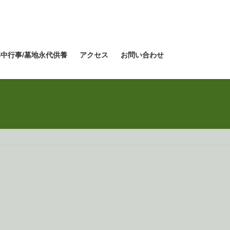
年中行事/墓地永代供養
アクセス
お問い合わせ