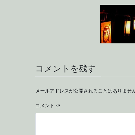
コメントを残す
メールアドレスが公開されることはありませ
コメント
※