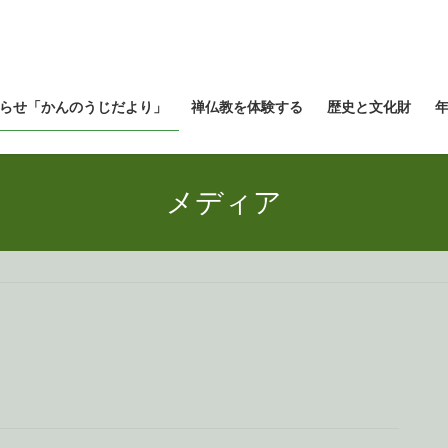
らせ「かんのうじだより」
禅仏教を体験する
歴史と文化財
メディア