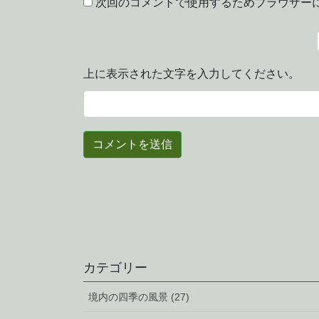
次回のコメントで使用するためブラウザー
上に表示された文字を入力してください。
カテゴリー
境内の四季の風景 (27)