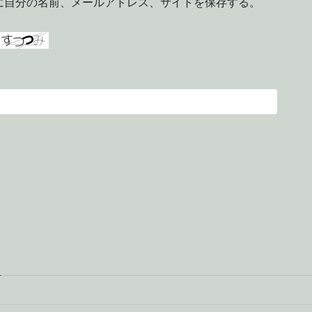
に自分の名前、メールアドレス、サイトを保存する。