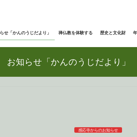
らせ「かんのうじだより」
禅仏教を体験する
歴史と文化財
お知らせ「かんのうじだより」
感応寺からのお知らせ