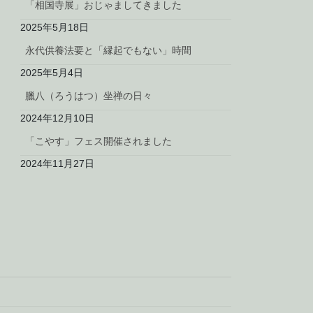
「相国寺展」おじゃましてきました
2025年5月18日
永代供養法要と「縁起でもない」時間
2025年5月4日
臘八（ろうはつ）坐禅の日々
2024年12月10日
「こやす」フェス開催されました
2024年11月27日