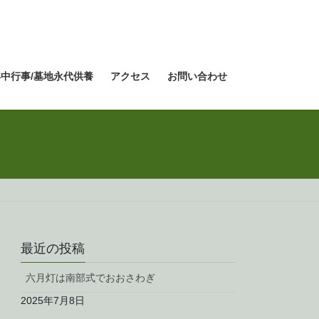
年中行事/墓地永代供養
アクセス
お問い合わせ
最近の投稿
六月灯は南部式でおおさわぎ
2025年7月8日