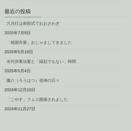
最近の投稿
六月灯は南部式でおおさわぎ
2025年7月8日
「相国寺展」おじゃましてきました
2025年5月18日
永代供養法要と「縁起でもない」時間
2025年5月4日
臘八（ろうはつ）坐禅の日々
2024年12月10日
「こやす」フェス開催されました
2024年11月27日