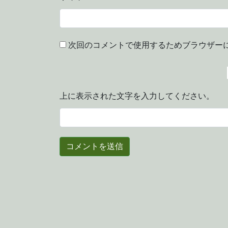
次回のコメントで使用するためブラウザー
上に表示された文字を入力してください。