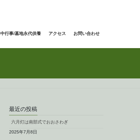
年中行事/墓地永代供養
アクセス
お問い合わせ
最近の投稿
六月灯は南部式でおおさわぎ
2025年7月8日