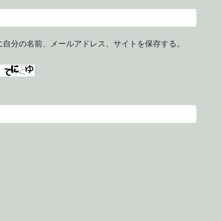
に自分の名前、メールアドレス、サイトを保存する。