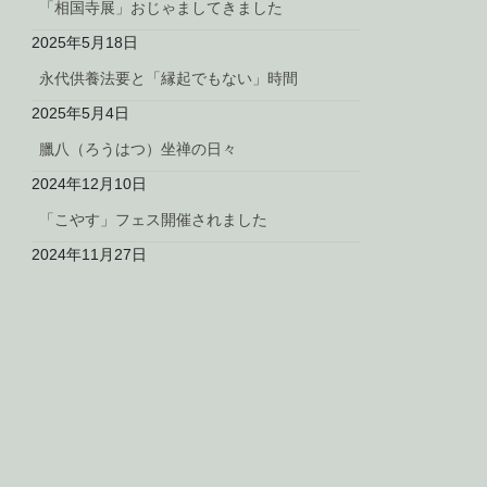
「相国寺展」おじゃましてきました
2025年5月18日
永代供養法要と「縁起でもない」時間
2025年5月4日
臘八（ろうはつ）坐禅の日々
2024年12月10日
「こやす」フェス開催されました
2024年11月27日