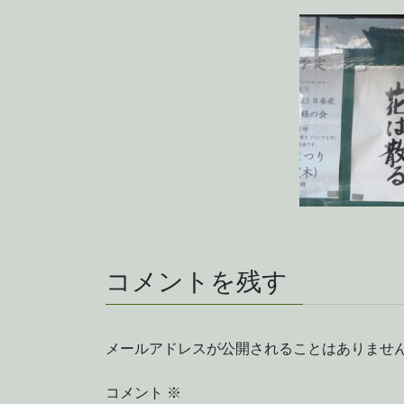
コメントを残す
メールアドレスが公開されることはありませ
コメント
※