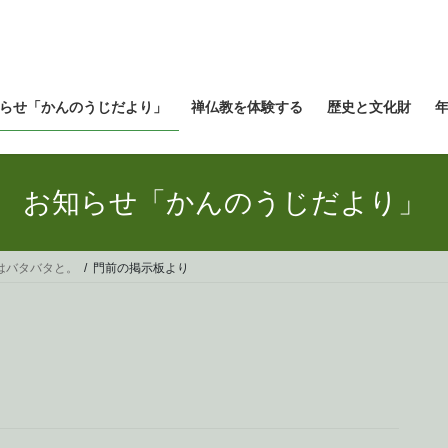
らせ「かんのうじだより」
禅仏教を体験する
歴史と文化財
お知らせ「かんのうじだより」
はバタバタと。
門前の掲示板より