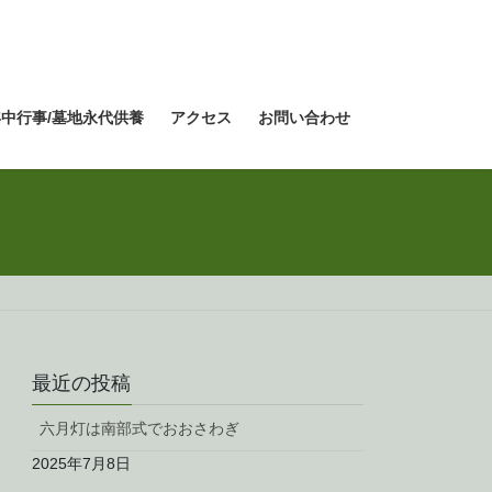
年中行事/墓地永代供養
アクセス
お問い合わせ
最近の投稿
六月灯は南部式でおおさわぎ
2025年7月8日