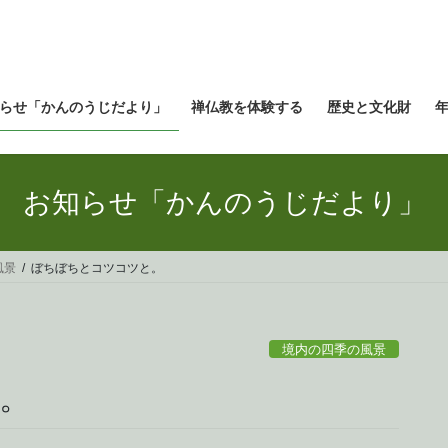
らせ「かんのうじだより」
禅仏教を体験する
歴史と文化財
お知らせ「かんのうじだより」
風景
ぼちぼちとコツコツと。
境内の四季の風景
。