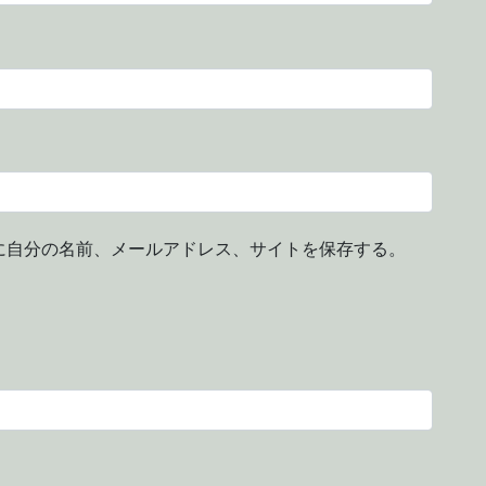
に自分の名前、メールアドレス、サイトを保存する。