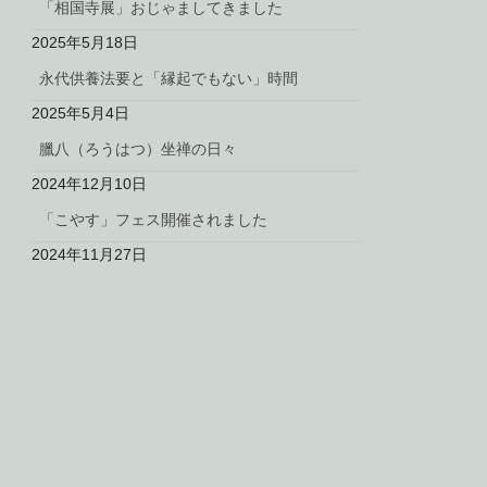
「相国寺展」おじゃましてきました
2025年5月18日
永代供養法要と「縁起でもない」時間
2025年5月4日
臘八（ろうはつ）坐禅の日々
2024年12月10日
「こやす」フェス開催されました
2024年11月27日