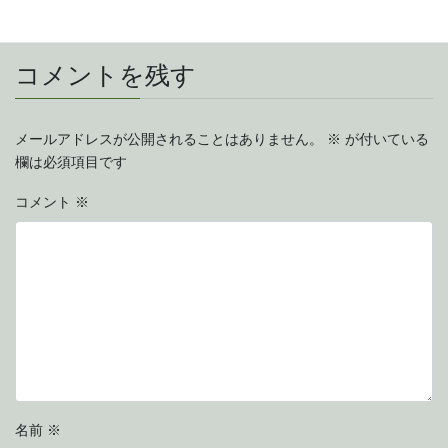
鹿児島県出水市
コメントを残す
メールアドレスが公開されることはありません。
※
が付いている
欄は必須項目です
コメント
※
名前
※