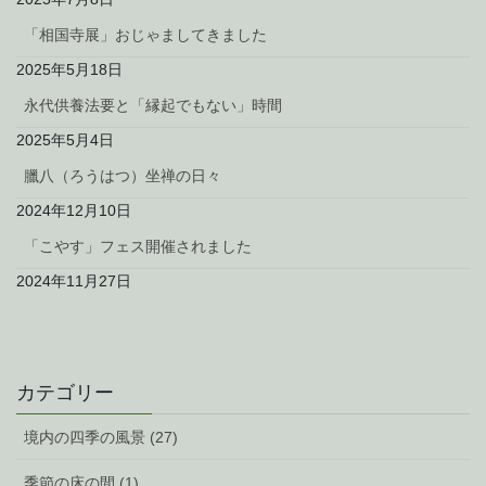
「相国寺展」おじゃましてきました
2025年5月18日
永代供養法要と「縁起でもない」時間
2025年5月4日
臘八（ろうはつ）坐禅の日々
2024年12月10日
「こやす」フェス開催されました
2024年11月27日
カテゴリー
境内の四季の風景 (27)
季節の床の間 (1)